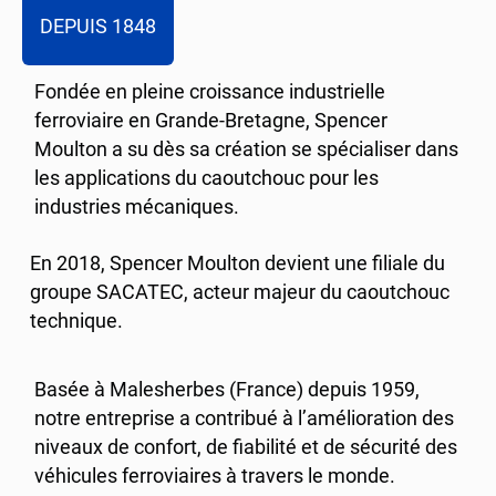
DEPUIS 1848
Fondée en pleine croissance industrielle
ferroviaire en Grande-Bretagne, Spencer
Moulton a su dès sa création se spécialiser dans
les applications du caoutchouc pour les
industries mécaniques.
En 2018, Spencer Moulton devient une filiale du
groupe SACATEC, acteur majeur du caoutchouc
technique.
Basée à Malesherbes (France) depuis 1959,
notre entreprise a contribué à l’amélioration des
niveaux de confort, de fiabilité et de sécurité des
véhicules ferroviaires à travers le monde.