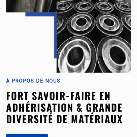
À PROPOS DE NOUS
FORT SAVOIR-FAIRE EN
ADHÉRISATION & GRANDE
DIVERSITÉ DE MATÉRIAUX